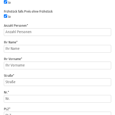
Ja
Frühstück falls Preis ohne Frühstück
Ja
Anzahl Personen
*
Ihr Name
*
Ihr Vorname
*
Straße
*
Nr.
*
PLZ
*