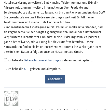
Hotelreservierungen weltweit GmbH meine Telefonnummer und E-Mail-
Adresse nutzt, um mir weitere Informationen über Produkte und
Serviceangebote zukommen zu lassen. Ich bin damit einverstanden, dass DLW
Die Luxushotels weltweit Hotelreservierungen weltweit GmbH meine
Telefonnummer und meine E-Mail-Adresse für ihre
Kundenzufriedenheitsbefragung nutzt. Ich bin ebenfalls einverstanden, dass
sie gegebenenfalls einen sorgfältig ausgewählten und auf den Datenschutz
verpflichteten Dienstleister einbindet. Meine Erklärung kann ich jederzeit,
ganz oder teilweise, mit Wirkung für die Zukunft widerrufen. Unsere
Kontaktdaten finden Sie im untenstehenden Footer. Eine Weitergabe Ihrer
persönlichen Daten erfolgt an unseren Hoster netcup GmbH.
Ich habe die
Datenschutzvereinbarungen
gelesen und akzeptiert.
Ich habe die
AGB
gelesen und akzeptiert.
Absenden