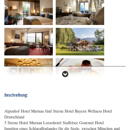
Beschreibung:
Alpenhof Hotel Murnau fünf Sterne Hotel Bayern Wellness Hotel
Deutschland
5 Sterne Hotel Murnau Luxushotel Staffelsee Gourmet Hotel
Inmitten eines Schlaraffenlandes für die Seele, zwischen München und