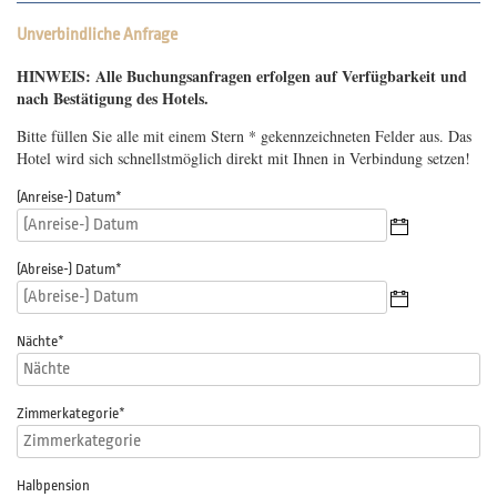
Unverbindliche Anfrage
HINWEIS: Alle Buchungsanfragen erfolgen auf Verfügbarkeit und
nach Bestätigung des Hotels.
Bitte füllen Sie alle mit einem Stern * gekennzeichneten Felder aus. Das
Hotel wird sich schnellstmöglich direkt mit Ihnen in Verbindung setzen!
(Anreise-) Datum
*
(Abreise-) Datum
*
Nächte
*
Zimmerkategorie
*
Halbpension