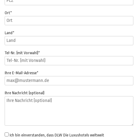
Ort*
Land*
Tel-Nr. (mit Vorwahl)
*
Ihre E-Mail-Adresse
*
Ihre Nachricht (optional)
Ich bin einverstanden, dass DLW Die Luxushotels weltweit