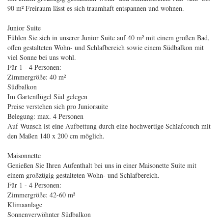
90 m² Freiraum lässt es sich traumhaft entspannen und wohnen.
Junior Suite
Fühlen Sie sich in unserer Junior Suite auf 40 m² mit einem großen Bad,
offen gestalteten Wohn- und Schlafbereich sowie einem Südbalkon mit
viel Sonne bei uns wohl.
Für 1 - 4 Personen:
Zimmergröße: 40 m²
Südbalkon
Im Gartenflügel Süd gelegen
Preise verstehen sich pro Juniorsuite
Belegung: max. 4 Personen
Auf Wunsch ist eine Aufbettung durch eine hochwertige Schlafcouch mit
den Maßen 140 x 200 cm möglich.
Maisonnette
Genießen Sie Ihren Aufenthalt bei uns in einer Maisonette Suite mit
einem großzügig gestalteten Wohn- und Schlafbereich.
Für 1 - 4 Personen:
Zimmergröße: 42-60 m²
Klimaanlage
Sonnenverwöhnter Südbalkon