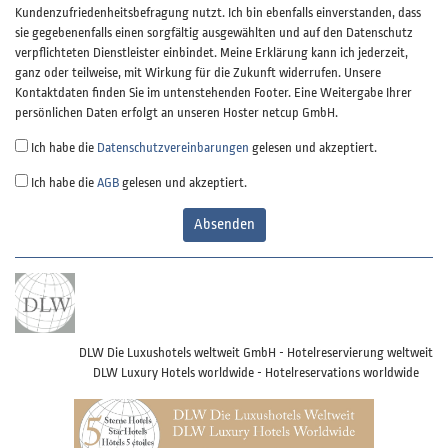
Kundenzufriedenheitsbefragung nutzt. Ich bin ebenfalls einverstanden, dass
sie gegebenenfalls einen sorgfältig ausgewählten und auf den Datenschutz
verpflichteten Dienstleister einbindet. Meine Erklärung kann ich jederzeit,
ganz oder teilweise, mit Wirkung für die Zukunft widerrufen. Unsere
Kontaktdaten finden Sie im untenstehenden Footer. Eine Weitergabe Ihrer
persönlichen Daten erfolgt an unseren Hoster netcup GmbH.
Ich habe die
Datenschutzvereinbarungen
gelesen und akzeptiert.
Ich habe die
AGB
gelesen und akzeptiert.
Absenden
DLW Die Luxushotels weltweit GmbH - Hotelreservierung weltweit
DLW Luxury Hotels worldwide - Hotelreservations worldwide