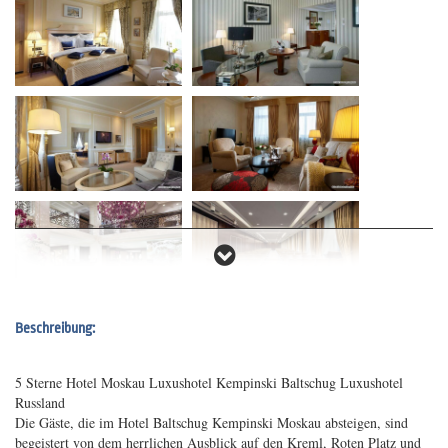
Beschreibung:
5 Sterne Hotel Moskau Luxushotel Kempinski Baltschug Luxushotel
Russland
Die Gäste, die im Hotel Baltschug Kempinski Moskau absteigen, sind
begeistert von dem herrlichen Ausblick auf den Kreml, Roten Platz und