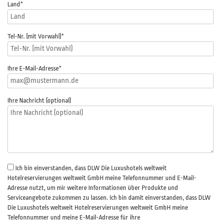
Land*
Tel-Nr. (mit Vorwahl)
*
Ihre E-Mail-Adresse
*
Ihre Nachricht (optional)
Ich bin einverstanden, dass DLW Die Luxushotels weltweit
Hotelreservierungen weltweit GmbH meine Telefonnummer und E-Mail-
Adresse nutzt, um mir weitere Informationen über Produkte und
Serviceangebote zukommen zu lassen. Ich bin damit einverstanden, dass DLW
Die Luxushotels weltweit Hotelreservierungen weltweit GmbH meine
Telefonnummer und meine E-Mail-Adresse für ihre