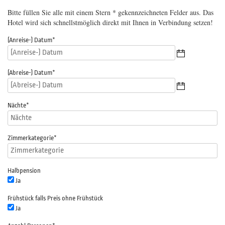
Bitte füllen Sie alle mit einem Stern * gekennzeichneten Felder aus. Das
Hotel wird sich schnellstmöglich direkt mit Ihnen in Verbindung setzen!
(Anreise-) Datum
*
(Abreise-) Datum
*
Nächte
*
Zimmerkategorie
*
Halbpension
Ja
Frühstück falls Preis ohne Frühstück
Ja