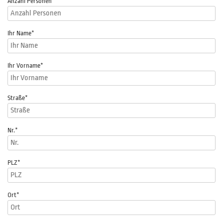
Anzahl Personen
*
Ihr Name
*
Ihr Vorname
*
Straße
*
Nr.
*
PLZ
*
Ort*