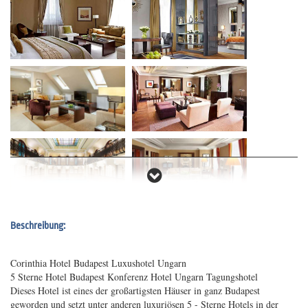
Beschreibung:
Corinthia Hotel Budapest Luxushotel Ungarn
5 Sterne Hotel Budapest Konferenz Hotel Ungarn Tagungshotel
Dieses Hotel ist eines der großartigsten Häuser in ganz Budapest
geworden und setzt unter anderen luxuriösen 5 - Sterne Hotels in der