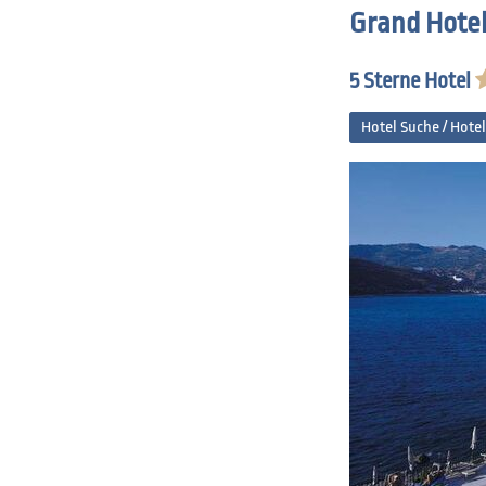
Grand Hotel 
5 Sterne Hotel
Hotel Suche / Hote