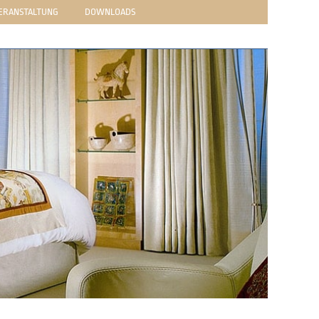
VERANSTALTUNG
DOWNLOADS