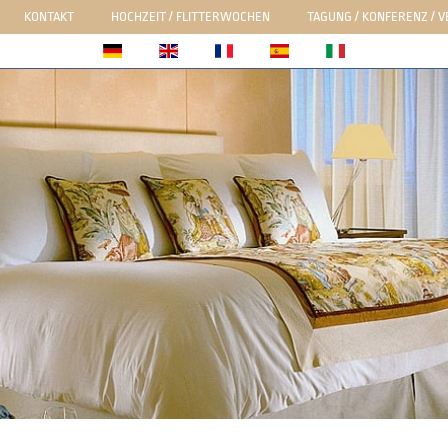
KONTAKT
HOCHZEIT / FLITTERWOCHEN
TAGUNG / KONFERENZ / 