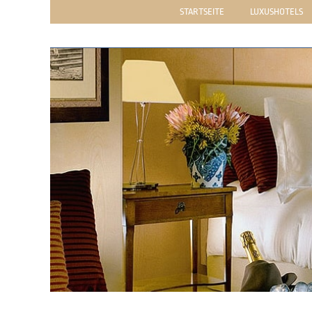
STARTSEITE
LUXUSHOTELS