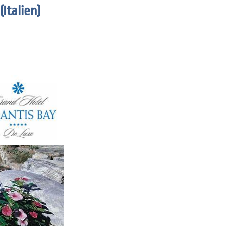
Italien)