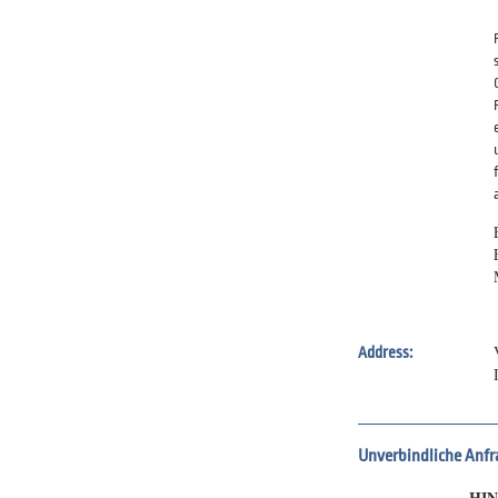
Address:
Unverbindliche Anfr
HIN