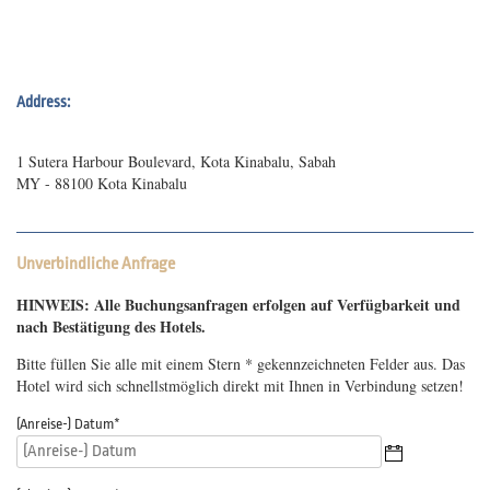
Address:
1 Sutera Harbour Boulevard, Kota Kinabalu, Sabah
MY - 88100 Kota Kinabalu
Unverbindliche Anfrage
HINWEIS: Alle Buchungsanfragen erfolgen auf Verfügbarkeit und
nach Bestätigung des Hotels.
Bitte füllen Sie alle mit einem Stern * gekennzeichneten Felder aus. Das
Hotel wird sich schnellstmöglich direkt mit Ihnen in Verbindung setzen!
(Anreise-) Datum
*