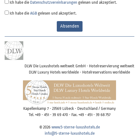
Ich habe die
Datenschutzvereinbarungen
gelesen und akzeptiert.
Ich habe die
AGB
gelesen und akzeptiert.
Absenden
DLW Die Luxushotels weltweit GmbH - Hotelreservierung weltweit
DLW Luxury Hotels worldwide - Hotelreservations worldwide
Kapellenkamp 7 - 23569 Lübeck - Deutschland / Germany
Tel. +49 - 451 - 39 69 470 - Fax. +49 - 451 - 39 68 757
© 2026
www.5-sterne-luxushotels.de
info@5-sterne-luxushotels.de