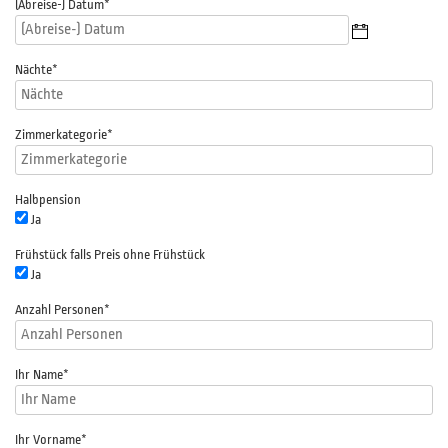
(Abreise-) Datum
*
Nächte
*
Zimmerkategorie
*
Halbpension
Ja
Frühstück falls Preis ohne Frühstück
Ja
Anzahl Personen
*
Ihr Name
*
Ihr Vorname
*