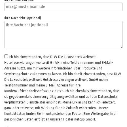
Ihre Nachricht (optional)
Ich bin einverstanden, dass DLW Die Luxushotels weltweit
Hotelreservierungen weltweit GmbH meine Telefonnummer und E-Mail-
Adresse nutzt, um mir weitere Informationen über Produkte und
Serviceangebote zukommen zu lassen. Ich bin damit einverstanden, dass DLW
Die Luxushotels weltweit Hotelreservierungen weltweit GmbH meine
Telefonnummer und meine E-Mail-Adresse für ihre
Kundenzufriedenheitsbefragung nutzt. Ich bin ebenfalls einverstanden, dass
sie gegebenenfalls einen sorgfältig ausgewählten und auf den Datenschutz
verpflichteten Dienstleister einbindet. Meine Erklärung kann ich jederzeit,
ganz oder teilweise, mit Wirkung für die Zukunft widerrufen. Unsere
Kontaktdaten finden Sie im untenstehenden Footer. Eine Weitergabe Ihrer
persönlichen Daten erfolgt an unseren Hoster netcup GmbH.