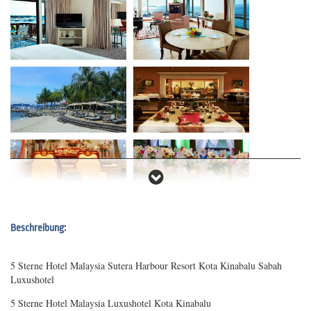
Beschreibung:
5 Sterne Hotel Malaysia Sutera Harbour Resort Kota Kinabalu Sabah
Luxushotel
5 Sterne Hotel Malaysia Luxushotel Kota Kinabalu